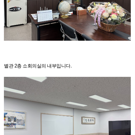
별관 2층 소회의실의 내부입니다.