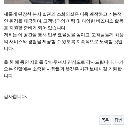
새롭게 단장한 본사 별관의 소회의실은 더욱 쾌적하고 기능적
인 환경을 제공하며
,
고객님과의 미팅 및 다양한 비즈니스 활동
을 지원할 준비가 되어 있습니다
.
저희는 이 공간을 통해 업무 효율성을 높이고
,
고객님들께 최상
의 서비스와 경험을 제공할 수 있도록 지속적으로 노력할 것입
니다
.
올 한 해 동안 저희를 찾아주셔서 진심으로 감사드립니다
.
다가
오는 연말에는 소중한 사람들과 뜻깊은 시간 보내시길 기원합
니다
.
감사합니다
.
목록
답변