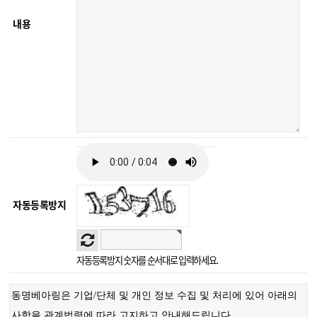
내용
자동등록방지
자동등록방지 숫자를 순서대로 입력하세요.